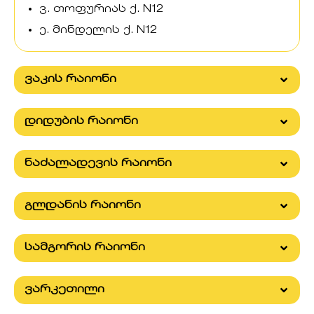
ვ. თოფურიას ქ. N12
ე. მინდელის ქ. N12
ვაკის რაიონი
დიდუბის რაიონი
ნაძალადევის რაიონი
გლდანის რაიონი
სამგორის რაიონი
ვარკეთილი