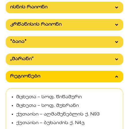
ისნის რაიონი
კრწანისის რაიონი
"ბაია"
„მარანი“
რეგიონები
მცხეთა – სოფ. წიწამური
მცხეთა – სოფ. მუხრანი
ქუთაისი – აღმაშენებლის ქ. N93
ქუთაისი – ბუხაიძის ქ. N4ვ