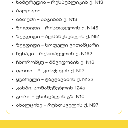
სამტრედია – რესპუბლიკის ქ. N13
ბაღდადი
ბათუმი – ანგისას ქ. N13
ზუგდიდი – რუსთაველის ქ. N145
ზუგდიდი – აღმაშენებლის ქ. N51
ზუგდიდი – სოფელი ჭითაწყარი
სენაკი – რუსთაველის ქ. N162
ჩხოროწყუ – მშვიდობის ქ. N16
ფოთი – მ. კოსტავას ქ. N17
ყვარელი – ჭავჭავაძის ქ. N122
კასპი, აღმაშენებლის 124ა
გორი – ცხინვალის გზ. N10
ახალციხე – რუსთაველის ქ. N97